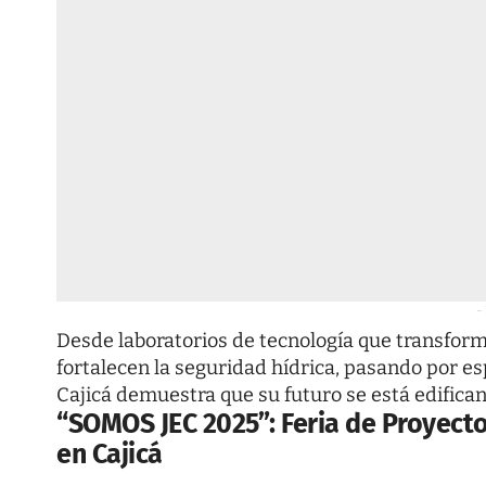
-
Desde laboratorios de tecnología que transfor
fortalecen la seguridad hídrica, pasando por e
Cajicá demuestra que su futuro se está edifican
“
SOMOS JEC 2025”: Feria de Proyecto
en Cajicá