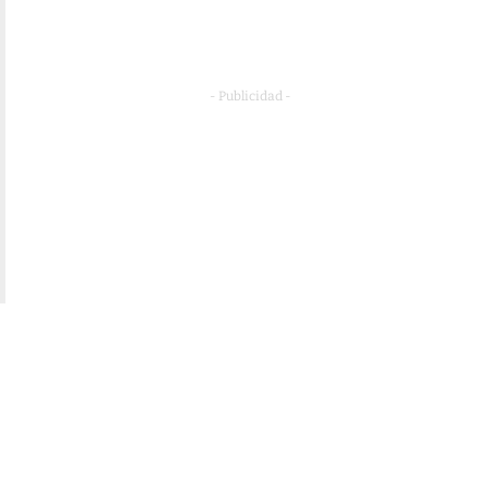
- Publicidad -