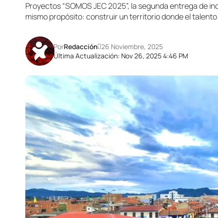
Proyectos “SOMOS JEC 2025”, la segunda entrega de ince
mismo propósito: construir un territorio donde el talent
Por
Redacción
26 Noviembre, 2025
Última Actualización: Nov 26, 2025 4:46 PM