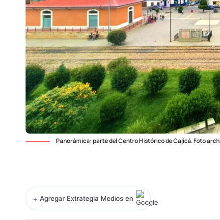
Panorámica: parte del Centro Histórico de Cajicá. Foto arch
+
Agregar Extrategia Medios en