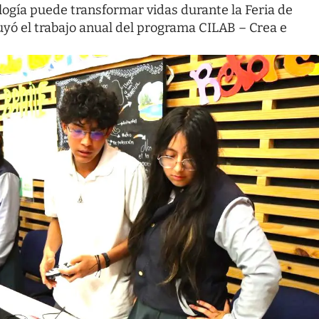
ogía puede transformar vidas durante la Feria de
yó el trabajo anual del programa CILAB – Crea e