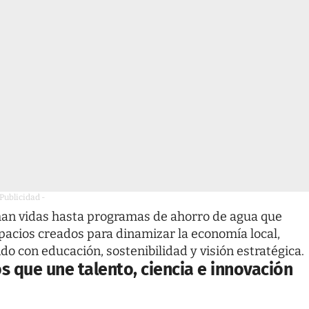
 Publicidad -
man vidas hasta programas de ahorro de agua que
spacios creados para dinamizar la economía local,
do con educación, sostenibilidad y visión estratégica.
s que une talento, ciencia e innovación