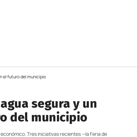
 el futuro del municipio
 agua segura y un
o del municipio
 económico. Tres iniciativas recientes —la Feria de