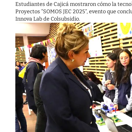
Estudiantes de Cajicá mostraron cómo la tecnol
Proyectos “SOMOS JEC 2025”, evento que conclu
Innova Lab de Colsubsidio.