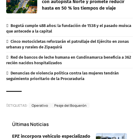
con autopista Norte y promete reducir
hasta en 50 % los tiempos de viaje
Bogotá cumple 488 años: la fundación de 1538 y el pasado muisca
que antecede a la capital
Cinco motocicletas reforzarán el patrullaje del Ejército en zonas
urbanas y rurales de Zipaquirá
Red de bancos de leche humana en Cundinamarca beneficia a 362
recién nacidos hospitalizados
Denuncias de violencia política contra las mujeres tendrán
seguimiento prioritario de la Procuraduría
ETIQUETAS:
Operativo
Peaje del Boquerón
Últimas Noticias
EPZ incorpora vehículo especializado