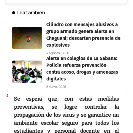
Lea también
Cilindro con mensajes alusivos a
grupo armado genera alerta en
Chaguaní; descartan presencia de
explosivos
4 Agosto, 2026
Alerta en colegios de La Sabana:
Policía refuerza prevención
contra acoso, drogas y amenazas
digitales
5 Mayo, 2026
Se espera que, con estas medidas
preventivas, se logre controlar la
propagación de los virus y se garantice un
ambiente escolar seguro para todos los
estudiantes y personal docente en el