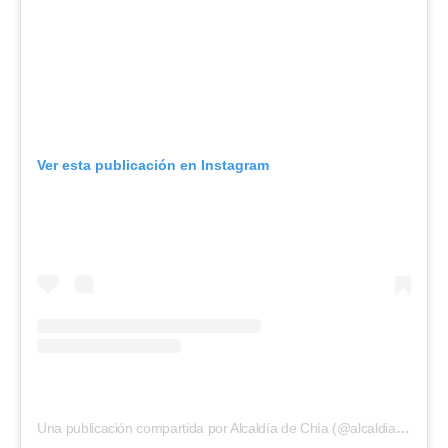
Ver esta publicación en Instagram
Una publicación compartida por Alcaldía de Chía (@alcaldiachia)