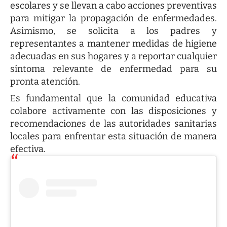
escolares y se llevan a cabo acciones preventivas
para mitigar la propagación de enfermedades.
Asimismo, se solicita a los padres y
representantes a mantener medidas de higiene
adecuadas en sus hogares y a reportar cualquier
síntoma relevante de enfermedad para su
pronta atención.
Es fundamental que la comunidad educativa
colabore activamente con las disposiciones y
recomendaciones de las autoridades sanitarias
locales para enfrentar esta situación de manera
efectiva.