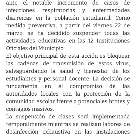
ante el notable incremento de casos de
infecciones respiratorias y enfermedades
diarreicas en la población estudiantil. Como
medida preventiva, a partir del viernes 22 de
marzo, se ha decidido suspender todas las
actividades educativas en las 12 Instituciones
Oficiales del Municipio.
El objetivo principal de esta acción es bloquear
las cadenas de transmisión de estos virus,
salvaguardando la salud y bienestar de los
estudiantes y personal docente. La decisión se
fundamenta en el compromiso de las
autoridades locales con la protección de la
comunidad escolar frente a potenciales brotes y
contagios masivos.
La suspensión de clases será implementada
temporalmente mientras se realizan labores de
desinfección exhaustiva en las instalaciones