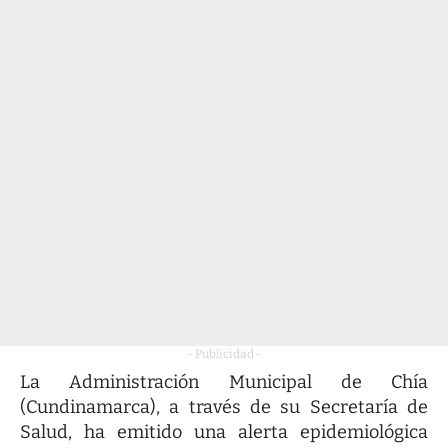
- Publicidad -
La Administración Municipal de Chía
(Cundinamarca), a través de su Secretaría de
Salud, ha emitido una alerta epidemiológica