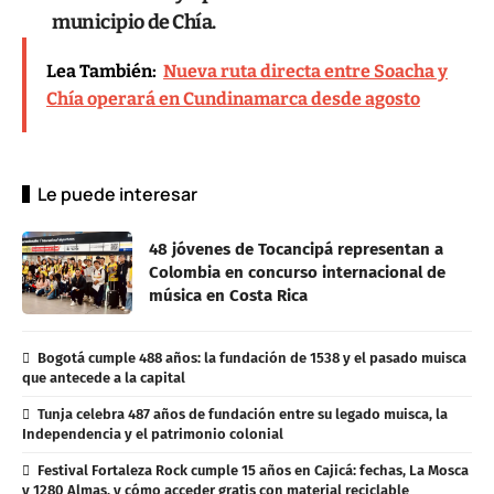
municipio de Chía.
Lea También:
Nueva ruta directa entre Soacha y
Chía operará en Cundinamarca desde agosto
Le puede interesar
48 jóvenes de Tocancipá representan a
Colombia en concurso internacional de
música en Costa Rica
Bogotá cumple 488 años: la fundación de 1538 y el pasado muisca
que antecede a la capital
Tunja celebra 487 años de fundación entre su legado muisca, la
Independencia y el patrimonio colonial
Festival Fortaleza Rock cumple 15 años en Cajicá: fechas, La Mosca
y 1280 Almas, y cómo acceder gratis con material reciclable