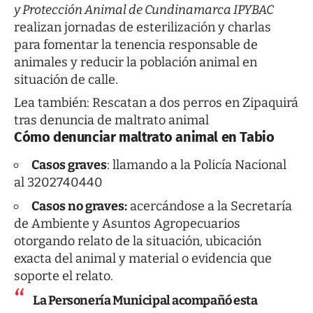
y Protección Animal de Cundinamarca IPYBAC
realizan jornadas de esterilización y charlas
para fomentar la tenencia responsable de
animales y reducir la población animal en
situación de calle.
Lea también:
Rescatan a dos perros en Zipaquirá
tras denuncia de maltrato animal
Cómo denunciar maltrato animal en Tabio
Casos graves
: llamando a la Policía Nacional
al 3202740440
Casos no graves:
acercándose a la Secretaría
de Ambiente y Asuntos Agropecuarios
otorgando relato de la situación, ubicación
exacta del animal y material o evidencia que
soporte el relato.
La Personería Municipal acompañó esta