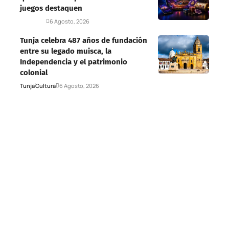
juegos destaquen
Deportes
6 Agosto, 2026
Tunja celebra 487 años de fundación
entre su legado muisca, la
Independencia y el patrimonio
colonial
Tunja
Cultura
6 Agosto, 2026