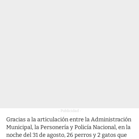
- Publicidad -
Gracias a la articulación entre la Administración
Municipal, la Personería y Policía Nacional, en la
noche del 31 de agosto, 26 perros y 2 gatos que