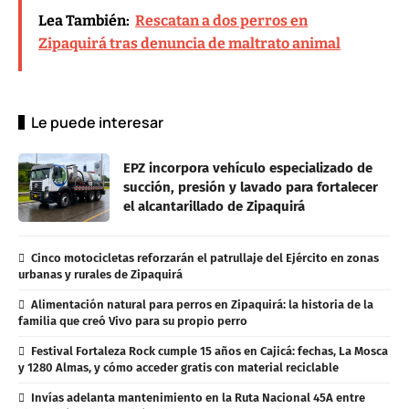
Lea También:
Rescatan a dos perros en
Zipaquirá tras denuncia de maltrato animal
Le puede interesar
EPZ incorpora vehículo especializado de
succión, presión y lavado para fortalecer
el alcantarillado de Zipaquirá
Cinco motocicletas reforzarán el patrullaje del Ejército en zonas
urbanas y rurales de Zipaquirá
Alimentación natural para perros en Zipaquirá: la historia de la
familia que creó Vivo para su propio perro
Festival Fortaleza Rock cumple 15 años en Cajicá: fechas, La Mosca
y 1280 Almas, y cómo acceder gratis con material reciclable
Invías adelanta mantenimiento en la Ruta Nacional 45A entre