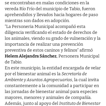
se encontraban en malas condiciones en la
vereda Río Frío del municipio de Tabio, fueron
aprehendidos y llevados hacia hogares de paso
mientras son dados en adopción.
“La Personeria Municipal acompañó esta
diligencia verificando el estado de derechos de
los animales, viendo su grado de vulneración y la
importancia de realizar una prevención
preventiva de estos caninos y felinos” afirmó
Helem Alejandra Sánchez
, Personera Municipal
de Tabio.
En este municipio, la entidad encargada de velar
por el bienestar animal es la
Secretaría de
Ambiente y Asuntos Agropecuarios
, la cual invita
constantemente a la comunidad a participar en
las jornadas de bienestar animal para especies
mayores, menores y animales de compañía.
Además, junto al apoyo del
Instituto de Bienestar