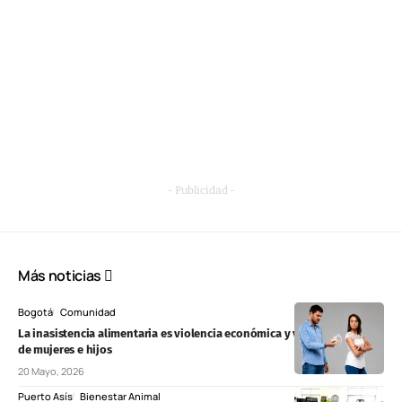
- Publicidad -
Más noticias
Bogotá
Comunidad
La inasistencia alimentaria es violencia económica y vulnera derechos
de mujeres e hijos
20 Mayo, 2026
Puerto Asís
Bienestar Animal