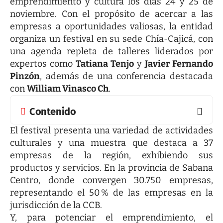
emprendimiento y cultura los días 24 y 25 de
noviembre. Con el propósito de acercar a las
empresas a oportunidades valiosas, la entidad
organiza un festival en su sede Chía-Cajicá, con
una agenda repleta de talleres liderados por
expertos como
Tatiana Tenjo
y
Javier Fernando
Pinzón
, además de una conferencia destacada
con
William Vinasco Ch
.
Contenido
El festival presenta una variedad de actividades
culturales y una muestra que destaca a 37
empresas de la región, exhibiendo sus
productos y servicios. En la provincia de Sabana
Centro, donde convergen 30.750 empresas,
representando el 50 % de las empresas en la
jurisdicción de la CCB.
Y, para potenciar el emprendimiento, el