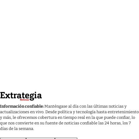
Información confiable:
Manténgase al día con las últimas noticias y
actualizaciones en vivo. Desde política y tecnología hasta entretenimiento
y más, le ofrecemos cobertura en tiempo real en la que puede confiar, lo
que nos convierte en su fuente de noticias confiable las 24 horas, los 7
días de la semana.