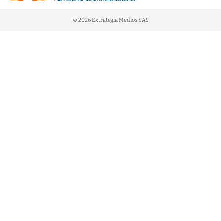
© 2026 Extrategia Medios SAS