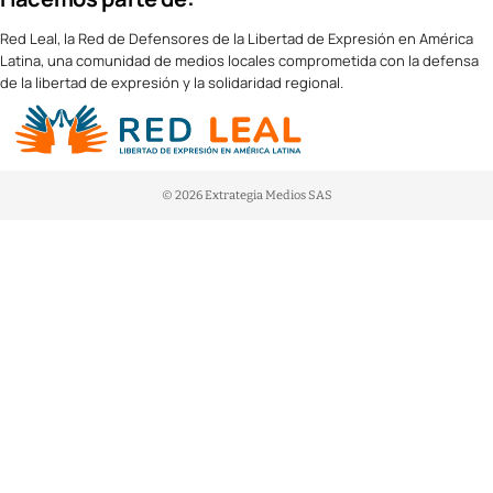
Red Leal, la Red de Defensores de la Libertad de Expresión en América
Latina, una comunidad de medios locales comprometida con la defensa
de la libertad de expresión y la solidaridad regional.
© 2026 Extrategia Medios SAS