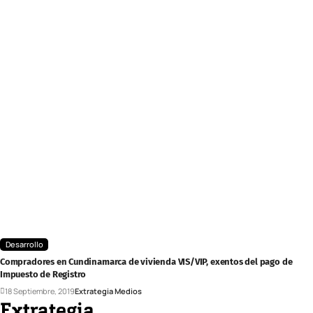
Desarrollo
Compradores en Cundinamarca de vivienda VIS/VIP, exentos del pago de
Impuesto de Registro
18 Septiembre, 2019
Extrategia Medios