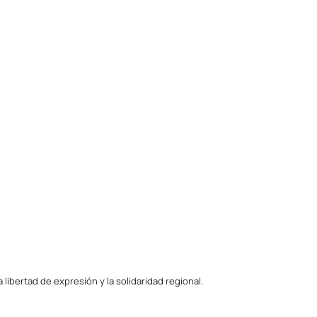
ibertad de expresión y la solidaridad regional.