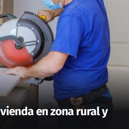
vienda en zona rural y