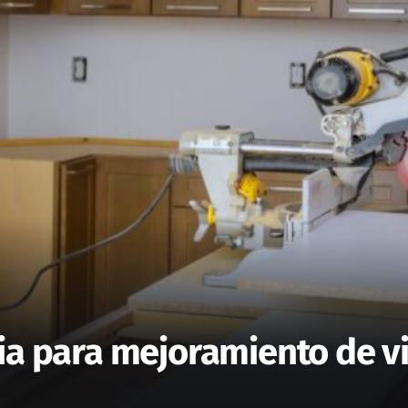
ia para mejoramiento de vi