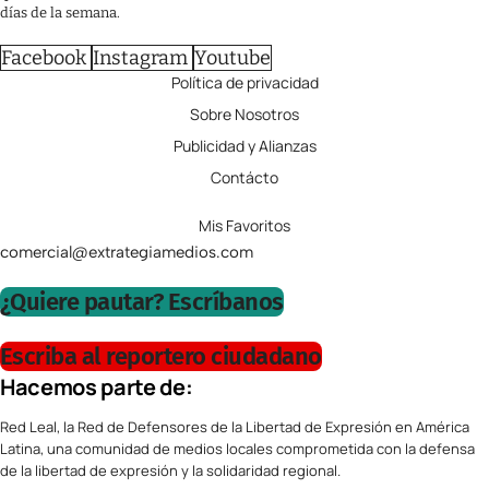
días de la semana.
Facebook
Instagram
Youtube
Política de privacidad
Sobre Nosotros
Publicidad y Alianzas
Contácto
Mis Favoritos
comercial@extrategiamedios.com
¿Quiere pautar? Escríbanos
Escriba al reportero ciudadano
Hacemos parte de:
Red Leal, la Red de Defensores de la Libertad de Expresión en América
Latina, una comunidad de medios locales comprometida con la defensa
de la libertad de expresión y la solidaridad regional.