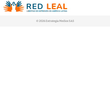
© 2026 Extrategia Medios SAS