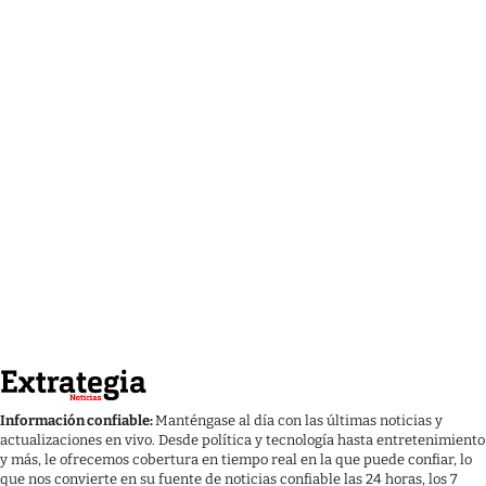
Información confiable:
Manténgase al día con las últimas noticias y
actualizaciones en vivo. Desde política y tecnología hasta entretenimiento
y más, le ofrecemos cobertura en tiempo real en la que puede confiar, lo
que nos convierte en su fuente de noticias confiable las 24 horas, los 7