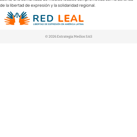
de la libertad de expresión y la solidaridad regional.
© 2026 Extrategia Medios SAS