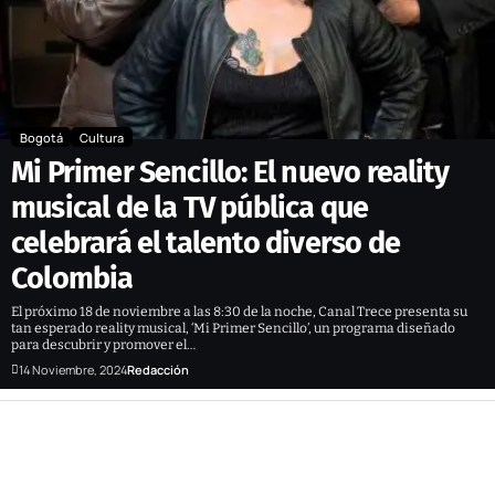
Bogotá
Cultura
Mi Primer Sencillo: El nuevo reality
musical de la TV pública que
celebrará el talento diverso de
Colombia
El próximo 18 de noviembre a las 8:30 de la noche, Canal Trece presenta su
tan esperado reality musical, ‘Mi Primer Sencillo’, un programa diseñado
para descubrir y promover el…
14 Noviembre, 2024
Redacción