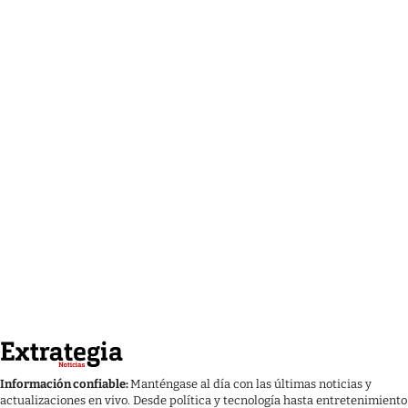
Información confiable:
Manténgase al día con las últimas noticias y
actualizaciones en vivo. Desde política y tecnología hasta entretenimiento