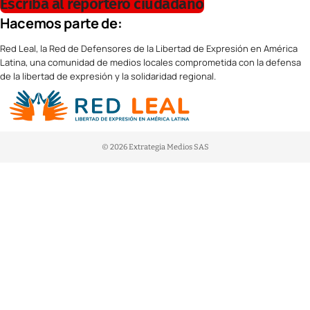
Escriba al reportero ciudadano
Hacemos parte de:
Red Leal, la Red de Defensores de la Libertad de Expresión en América
Latina, una comunidad de medios locales comprometida con la defensa
de la libertad de expresión y la solidaridad regional.
© 2026 Extrategia Medios SAS