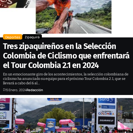
Deportes
Zipaquirá
Tres zipaquireños en la Selección
Colombia de Ciclismo que enfrentará
el Tour Colombia 2.1 en 2024
En un emocionante giro de los acontecimientos, la selección colombiana de
ciclismo ha anunciado su equipo para el próximo Tour Colombia 2.1, que se
llevará a cabo del 6 al…
15 Enero, 2024
Redacción