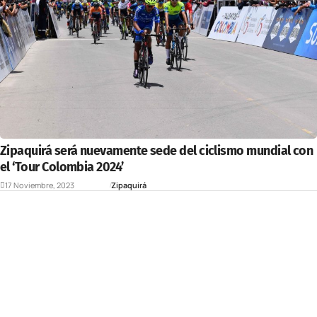
Zipaquirá será nuevamente sede del ciclismo mundial con
el ‘Tour Colombia 2024’
17 Noviembre, 2023
Deportes
Zipaquirá