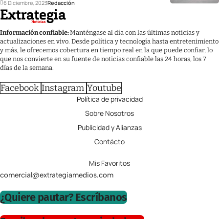
6 Diciembre, 2023
Redacción
Información confiable:
Manténgase al día con las últimas noticias y
actualizaciones en vivo. Desde política y tecnología hasta entretenimiento
y más, le ofrecemos cobertura en tiempo real en la que puede confiar, lo
que nos convierte en su fuente de noticias confiable las 24 horas, los 7
días de la semana.
Facebook
Instagram
Youtube
Política de privacidad
Sobre Nosotros
Publicidad y Alianzas
Contácto
Mis Favoritos
comercial@extrategiamedios.com
¿Quiere pautar? Escríbanos