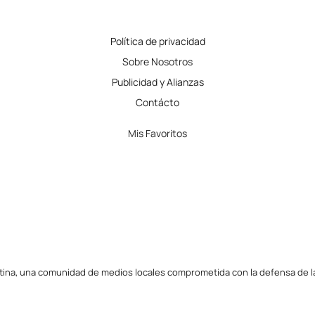
Política de privacidad
Sobre Nosotros
Publicidad y Alianzas
Contácto
Mis Favoritos
tina, una comunidad de medios locales comprometida con la defensa de la l