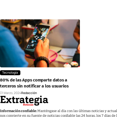
Tecnología
80% de las Apps comparte datos a
terceros sin notificar a los usuarios
1 Marzo, 2024
Redacción
Información confiable:
Manténgase al día con las últimas noticias y actua
nos convierte en su fuente de noticias confiable las 24 horas, los 7 días de