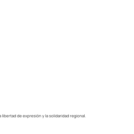
ibertad de expresión y la solidaridad regional.