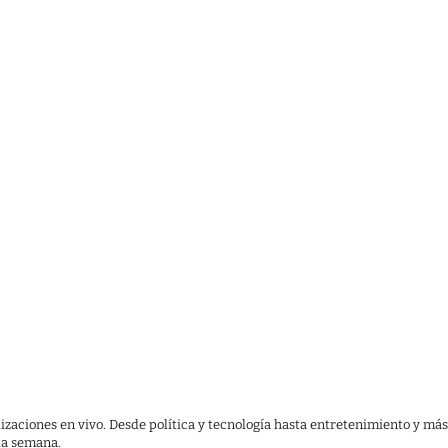
lizaciones en vivo. Desde política y tecnología hasta entretenimiento y más
 la semana.