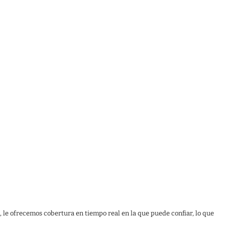
, le ofrecemos cobertura en tiempo real en la que puede confiar, lo que