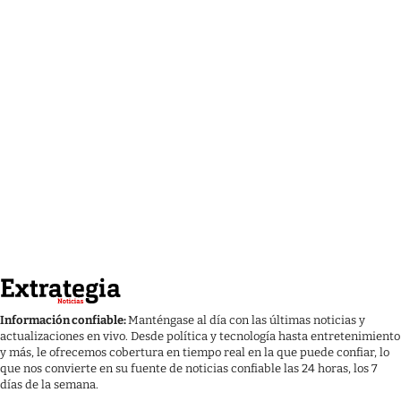
Información confiable:
Manténgase al día con las últimas noticias y
actualizaciones en vivo. Desde política y tecnología hasta entretenimiento
y más, le ofrecemos cobertura en tiempo real en la que puede confiar, lo
que nos convierte en su fuente de noticias confiable las 24 horas, los 7
días de la semana.