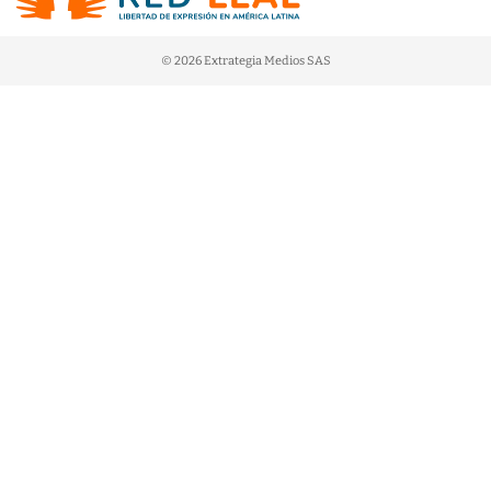
© 2026 Extrategia Medios SAS