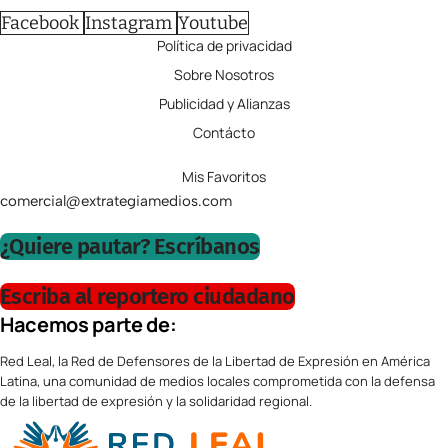
Facebook
Instagram
Youtube
Política de privacidad
Sobre Nosotros
Publicidad y Alianzas
Contácto
Mis Favoritos
comercial@extrategiamedios.com
¿Quiere pautar? Escríbanos
Escriba al reportero ciudadano
Hacemos parte de:
Red Leal, la Red de Defensores de la Libertad de Expresión en América
Latina, una comunidad de medios locales comprometida con la defensa
de la libertad de expresión y la solidaridad regional.