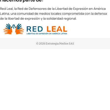
Red Leal, la Red de Defensores de la Libertad de Expresión en América
Latina, una comunidad de medios locales comprometida con la defensa
de la libertad de expresión y la solidaridad regional.
© 2026 Extrategia Medios SAS