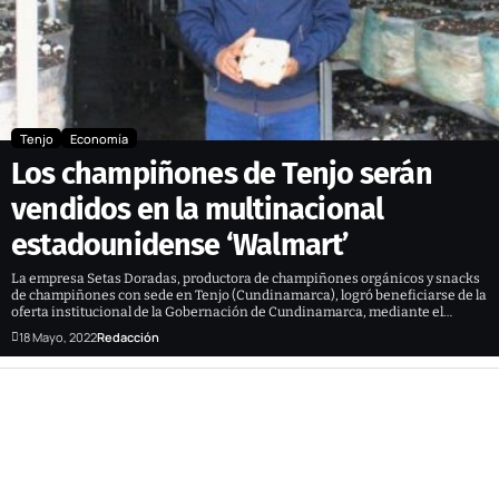
Tenjo
Economía
Los champiñones de Tenjo serán
vendidos en la multinacional
estadounidense ‘Walmart’
La empresa Setas Doradas, productora de champiñones orgánicos y snacks
de champiñones con sede en Tenjo (Cundinamarca), logró beneficiarse de la
oferta institucional de la Gobernación de Cundinamarca, mediante el…
18 Mayo, 2022
Redacción