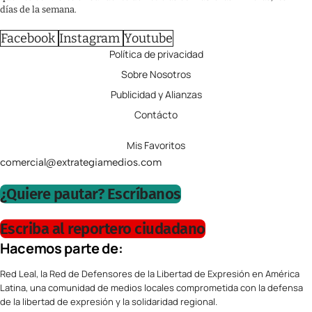
días de la semana.
Facebook
Instagram
Youtube
Política de privacidad
Sobre Nosotros
Publicidad y Alianzas
Contácto
Mis Favoritos
comercial@extrategiamedios.com
¿Quiere pautar? Escríbanos
Escriba al reportero ciudadano
Hacemos parte de:
Red Leal, la Red de Defensores de la Libertad de Expresión en América
Latina, una comunidad de medios locales comprometida con la defensa
de la libertad de expresión y la solidaridad regional.