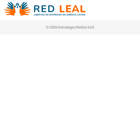
© 2026 Extrategia Medios SAS