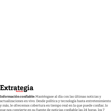
Información confiable:
Manténgase al día con las últimas noticias y
actualizaciones en vivo. Desde política y tecnología hasta entretenimiento
y más, le ofrecemos cobertura en tiempo real en la que puede confiar, lo
que nos convierte en su fuente de noticias confiable las 24 horas, los 7