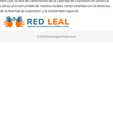
Red Leal, la Red de Defensores de la Libertad de Expresión en América
Latina, una comunidad de medios locales comprometida con la defensa
de la libertad de expresión y la solidaridad regional.
© 2026 Extrategia Medios SAS