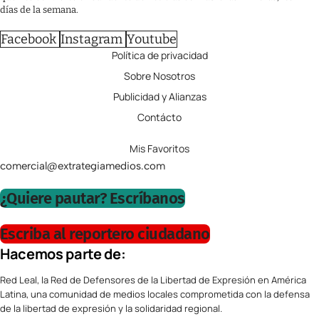
días de la semana.
Facebook
Instagram
Youtube
Política de privacidad
Sobre Nosotros
Publicidad y Alianzas
Contácto
Mis Favoritos
comercial@extrategiamedios.com
¿Quiere pautar? Escríbanos
Escriba al reportero ciudadano
Hacemos parte de:
Red Leal, la Red de Defensores de la Libertad de Expresión en América
Latina, una comunidad de medios locales comprometida con la defensa
de la libertad de expresión y la solidaridad regional.