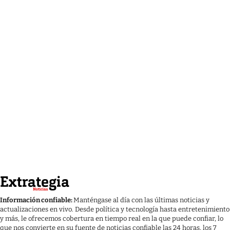
Información confiable:
Manténgase al día con las últimas noticias y
actualizaciones en vivo. Desde política y tecnología hasta entretenimiento
y más, le ofrecemos cobertura en tiempo real en la que puede confiar, lo
que nos convierte en su fuente de noticias confiable las 24 horas, los 7