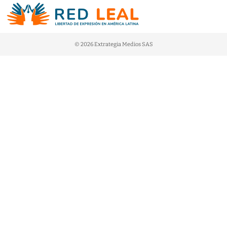
© 2026 Extrategia Medios SAS