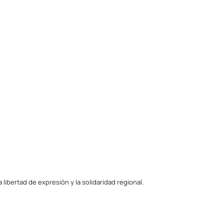
ibertad de expresión y la solidaridad regional.