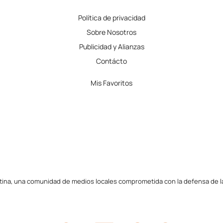
Política de privacidad
Sobre Nosotros
Publicidad y Alianzas
Contácto
Mis Favoritos
tina, una comunidad de medios locales comprometida con la defensa de la l