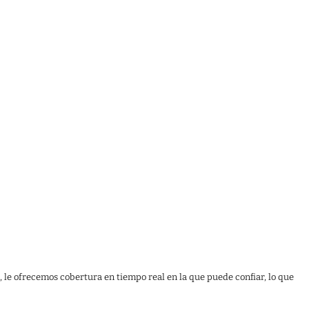
, le ofrecemos cobertura en tiempo real en la que puede confiar, lo que