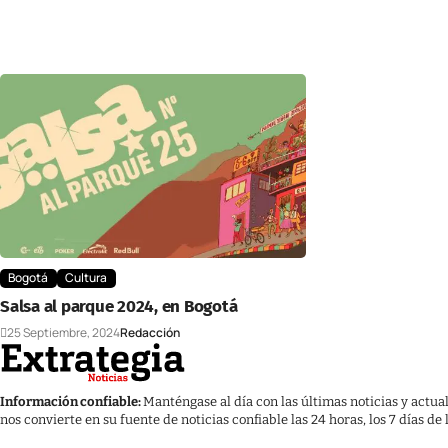
Bogotá
Cultura
Salsa al parque 2024, en Bogotá
25 Septiembre, 2024
Redacción
Información confiable:
Manténgase al día con las últimas noticias y actua
nos convierte en su fuente de noticias confiable las 24 horas, los 7 días de