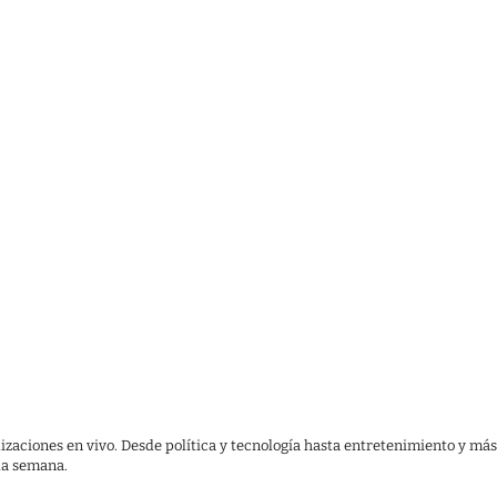
lizaciones en vivo. Desde política y tecnología hasta entretenimiento y más
 la semana.