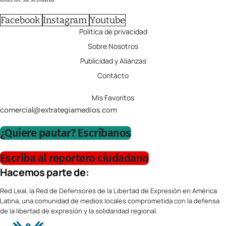
Facebook
Instagram
Youtube
Política de privacidad
Sobre Nosotros
Publicidad y Alianzas
Contácto
Mis Favoritos
comercial@extrategiamedios.com
¿Quiere pautar? Escríbanos
Escriba al reportero ciudadano
Hacemos parte de:
Red Leal, la Red de Defensores de la Libertad de Expresión en América
Latina, una comunidad de medios locales comprometida con la defensa
de la libertad de expresión y la solidaridad regional.