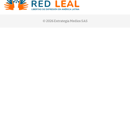
© 2026 Extrategia Medios SAS