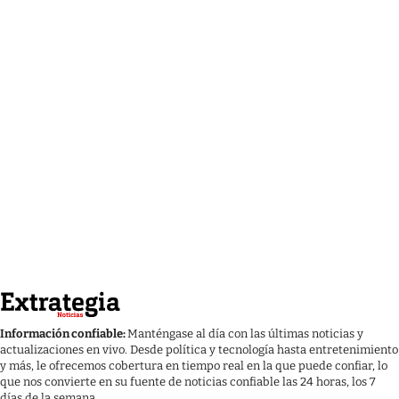
Información confiable:
Manténgase al día con las últimas noticias y
actualizaciones en vivo. Desde política y tecnología hasta entretenimiento
y más, le ofrecemos cobertura en tiempo real en la que puede confiar, lo
que nos convierte en su fuente de noticias confiable las 24 horas, los 7
días de la semana.