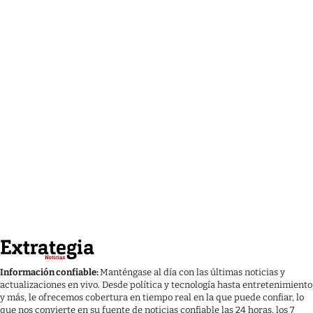
Información confiable:
Manténgase al día con las últimas noticias y
actualizaciones en vivo. Desde política y tecnología hasta entretenimiento
y más, le ofrecemos cobertura en tiempo real en la que puede confiar, lo
que nos convierte en su fuente de noticias confiable las 24 horas, los 7