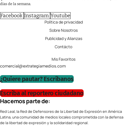
días de la semana.
Facebook
Instagram
Youtube
Política de privacidad
Sobre Nosotros
Publicidad y Alianzas
Contácto
Mis Favoritos
comercial@extrategiamedios.com
¿Quiere pautar? Escríbanos
Escriba al reportero ciudadano
Hacemos parte de:
Red Leal, la Red de Defensores de la Libertad de Expresión en América
Latina, una comunidad de medios locales comprometida con la defensa
de la libertad de expresión y la solidaridad regional.