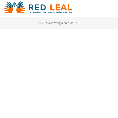
© 2026 Extrategia Medios SAS