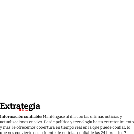
Información confiable:
Manténgase al día con las últimas noticias y
actualizaciones en vivo. Desde política y tecnología hasta entretenimiento
y más, le ofrecemos cobertura en tiempo real en la que puede confiar, lo
que nos convierte en su fuente de noticias confiable las 24 horas, los 7