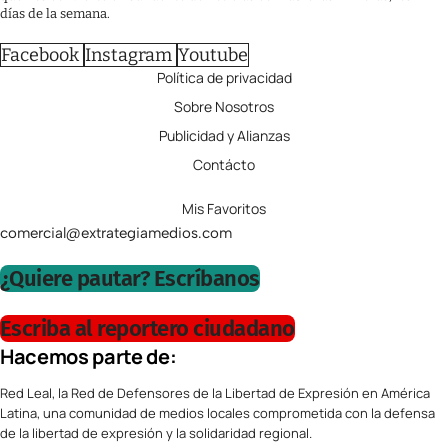
días de la semana.
Facebook
Instagram
Youtube
Política de privacidad
Sobre Nosotros
Publicidad y Alianzas
Contácto
Mis Favoritos
comercial@extrategiamedios.com
¿Quiere pautar? Escríbanos
Escriba al reportero ciudadano
Hacemos parte de:
Red Leal, la Red de Defensores de la Libertad de Expresión en América
Latina, una comunidad de medios locales comprometida con la defensa
de la libertad de expresión y la solidaridad regional.