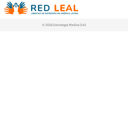
© 2026 Extrategia Medios SAS