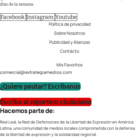
días de la semana.
Facebook
Instagram
Youtube
Política de privacidad
Sobre Nosotros
Publicidad y Alianzas
Contácto
Mis Favoritos
comercial@extrategiamedios.com
¿Quiere pautar? Escríbanos
Escriba al reportero ciudadano
Hacemos parte de:
Red Leal, la Red de Defensores de la Libertad de Expresión en América
Latina, una comunidad de medios locales comprometida con la defensa
de la libertad de expresión y la solidaridad regional.