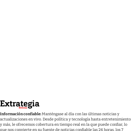
Información confiable:
Manténgase al día con las últimas noticias y
actualizaciones en vivo. Desde política y tecnología hasta entretenimiento
y más, le ofrecemos cobertura en tiempo real en la que puede confiar, lo
que nos convierte en su fuente de noticias confiable las 24 horas, los 7