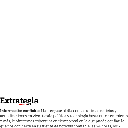
Información confiable:
Manténgase al día con las últimas noticias y
actualizaciones en vivo. Desde política y tecnología hasta entretenimiento
y más, le ofrecemos cobertura en tiempo real en la que puede confiar, lo
que nos convierte en su fuente de noticias confiable las 24 horas, los 7