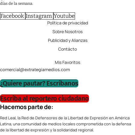
días de la semana.
Facebook
Instagram
Youtube
Política de privacidad
Sobre Nosotros
Publicidad y Alianzas
Contácto
Mis Favoritos
comercial@extrategiamedios.com
¿Quiere pautar? Escríbanos
Escriba al reportero ciudadano
Hacemos parte de:
Red Leal, la Red de Defensores de la Libertad de Expresión en América
Latina, una comunidad de medios locales comprometida con la defensa
de la libertad de expresión y la solidaridad regional.