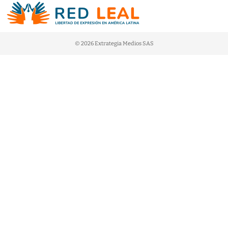
© 2026 Extrategia Medios SAS