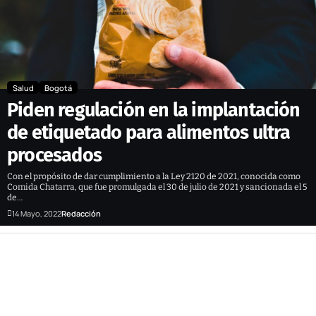
Salud
Bogotá
Piden regulación en la implantación
de etiquetado para alimentos ultra
procesados
Con el propósito de dar cumplimiento a la Ley 2120 de 2021, conocida como
Comida Chatarra, que fue promulgada el 30 de julio de 2021 y sancionada el 5
de…
14 Mayo, 2022
Redacción