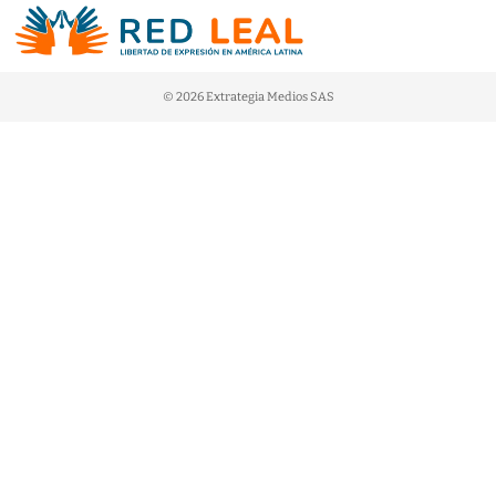
© 2026 Extrategia Medios SAS