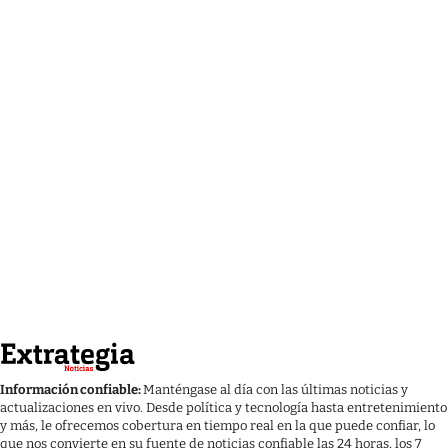
Información confiable:
Manténgase al día con las últimas noticias y
actualizaciones en vivo. Desde política y tecnología hasta entretenimiento
y más, le ofrecemos cobertura en tiempo real en la que puede confiar, lo
que nos convierte en su fuente de noticias confiable las 24 horas, los 7