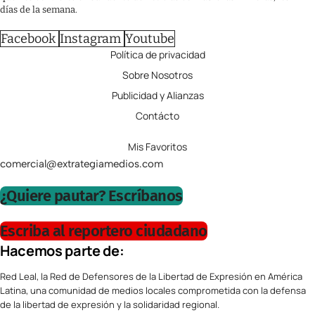
días de la semana.
Facebook
Instagram
Youtube
Política de privacidad
Sobre Nosotros
Publicidad y Alianzas
Contácto
Mis Favoritos
comercial@extrategiamedios.com
¿Quiere pautar? Escríbanos
Escriba al reportero ciudadano
Hacemos parte de:
Red Leal, la Red de Defensores de la Libertad de Expresión en América
Latina, una comunidad de medios locales comprometida con la defensa
de la libertad de expresión y la solidaridad regional.