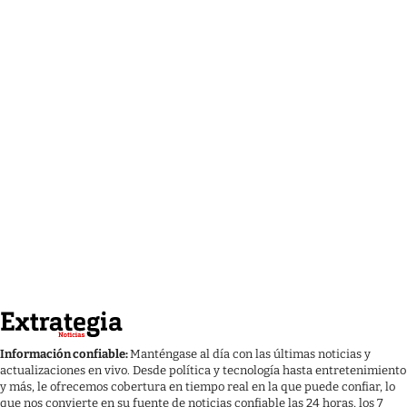
Información confiable:
Manténgase al día con las últimas noticias y
actualizaciones en vivo. Desde política y tecnología hasta entretenimiento
y más, le ofrecemos cobertura en tiempo real en la que puede confiar, lo
que nos convierte en su fuente de noticias confiable las 24 horas, los 7