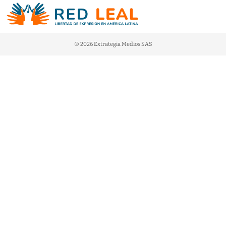
© 2026 Extrategia Medios SAS