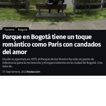
Turismo
Bogotá
Parque en Bogotá tiene un toque
romántico como París con candados
del amor
Desde su apertura en 1975, el Parque de los Novios ha sido un punto de
referencia para la recreación y el esparcimiento en la ciudad de Bogotá. Con
más de…
7 Septiembre, 2024
Redacción