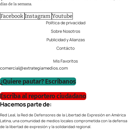
días de la semana.
Facebook
Instagram
Youtube
Política de privacidad
Sobre Nosotros
Publicidad y Alianzas
Contácto
Mis Favoritos
comercial@extrategiamedios.com
¿Quiere pautar? Escríbanos
Escriba al reportero ciudadano
Hacemos parte de:
Red Leal, la Red de Defensores de la Libertad de Expresión en América
Latina, una comunidad de medios locales comprometida con la defensa
de la libertad de expresión y la solidaridad regional.