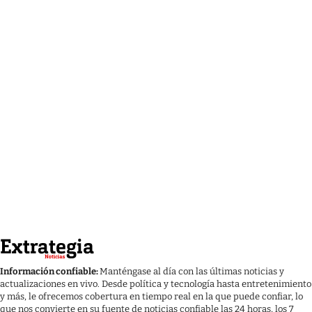
Información confiable:
Manténgase al día con las últimas noticias y
actualizaciones en vivo. Desde política y tecnología hasta entretenimiento
y más, le ofrecemos cobertura en tiempo real en la que puede confiar, lo
que nos convierte en su fuente de noticias confiable las 24 horas, los 7