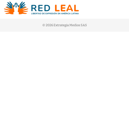
© 2026 Extrategia Medios SAS