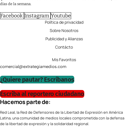
días de la semana.
Facebook
Instagram
Youtube
Política de privacidad
Sobre Nosotros
Publicidad y Alianzas
Contácto
Mis Favoritos
comercial@extrategiamedios.com
¿Quiere pautar? Escríbanos
Escriba al reportero ciudadano
Hacemos parte de:
Red Leal, la Red de Defensores de la Libertad de Expresión en América
Latina, una comunidad de medios locales comprometida con la defensa
de la libertad de expresión y la solidaridad regional.