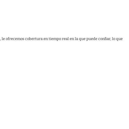
, le ofrecemos cobertura en tiempo real en la que puede confiar, lo que