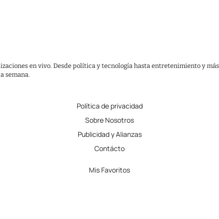
lizaciones en vivo. Desde política y tecnología hasta entretenimiento y más
 la semana.
Política de privacidad
Sobre Nosotros
Publicidad y Alianzas
Contácto
Mis Favoritos