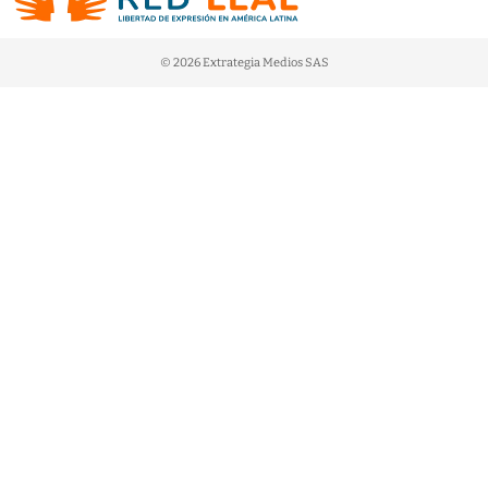
© 2026 Extrategia Medios SAS