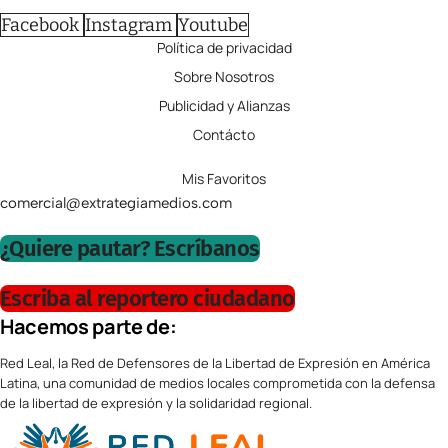
Facebook
Instagram
Youtube
Política de privacidad
Sobre Nosotros
Publicidad y Alianzas
Contácto
Mis Favoritos
comercial@extrategiamedios.com
¿Quiere pautar? Escríbanos
Escriba al reportero ciudadano
Hacemos parte de:
Red Leal, la Red de Defensores de la Libertad de Expresión en América
Latina, una comunidad de medios locales comprometida con la defensa
de la libertad de expresión y la solidaridad regional.