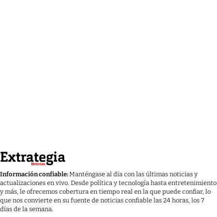
Información confiable:
Manténgase al día con las últimas noticias y
actualizaciones en vivo. Desde política y tecnología hasta entretenimiento
y más, le ofrecemos cobertura en tiempo real en la que puede confiar, lo
que nos convierte en su fuente de noticias confiable las 24 horas, los 7
días de la semana.