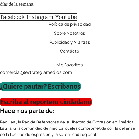
días de la semana.
Facebook
Instagram
Youtube
Política de privacidad
Sobre Nosotros
Publicidad y Alianzas
Contácto
Mis Favoritos
comercial@extrategiamedios.com
¿Quiere pautar? Escríbanos
Escriba al reportero ciudadano
Hacemos parte de:
Red Leal, la Red de Defensores de la Libertad de Expresión en América
Latina, una comunidad de medios locales comprometida con la defensa
de la libertad de expresión y la solidaridad regional.