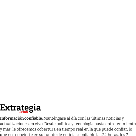
Información confiable:
Manténgase al día con las últimas noticias y
actualizaciones en vivo. Desde política y tecnología hasta entretenimiento
y más, le ofrecemos cobertura en tiempo real en la que puede confiar, lo
que nos convierte en su fuente de noticias confiable las 24 horas, los 7