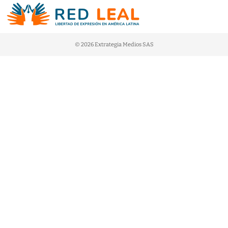
© 2026 Extrategia Medios SAS