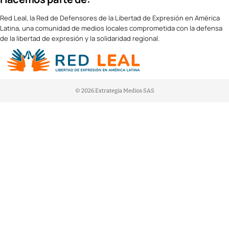
Red Leal, la Red de Defensores de la Libertad de Expresión en América
Latina, una comunidad de medios locales comprometida con la defensa
de la libertad de expresión y la solidaridad regional.
© 2026 Extrategia Medios SAS