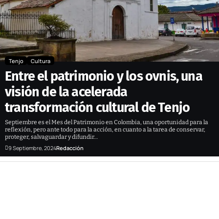
Tenjo
Cultura
Entre el patrimonio y los ovnis, una
visión de la acelerada
transformación cultural de Tenjo
Septiembre es el Mes del Patrimonio en Colombia, una oportunidad para la
reflexión, pero ante todo para la acción, en cuanto a la tarea de conservar,
proteger, salvaguardar y difundir…
9 Septiembre, 2024
Redacción