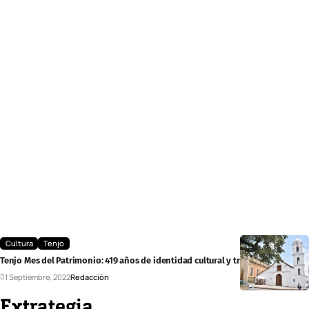
Cultura
Tenjo
Tenjo Mes del Patrimonio: 419 años de identidad cultural y tradiciones
1 Septiembre, 2022
Redacción