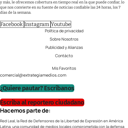
y más, le ofrecemos cobertura en tiempo real en la que puede confiar, lo
que nos convierte en su fuente de noticias confiable las 24 horas, los 7
días de la semana.
Facebook
Instagram
Youtube
Política de privacidad
Sobre Nosotros
Publicidad y Alianzas
Contácto
Mis Favoritos
comercial@extrategiamedios.com
¿Quiere pautar? Escríbanos
Escriba al reportero ciudadano
Hacemos parte de:
Red Leal, la Red de Defensores de la Libertad de Expresión en América
Latina, una comunidad de medios locales comprometida con la defensa