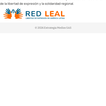
de la libertad de expresión y la solidaridad regional.
© 2026 Extrategia Medios SAS