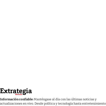
Información confiable:
Manténgase al día con las últimas noticias y
actualizaciones en vivo. Desde política y tecnología hasta entretenimiento