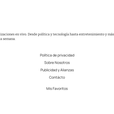
lizaciones en vivo. Desde política y tecnología hasta entretenimiento y más
 la semana.
Política de privacidad
Sobre Nosotros
Publicidad y Alianzas
Contácto
Mis Favoritos