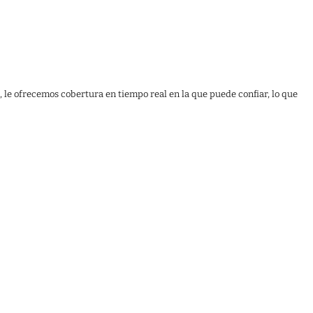
, le ofrecemos cobertura en tiempo real en la que puede confiar, lo que