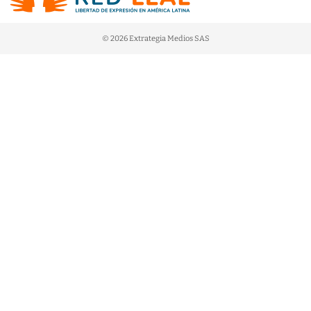
© 2026 Extrategia Medios SAS