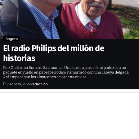
Bogotá
El radio Philips del millón de
historias
Por: Guillermo Romero Salamanca. Una tarde apareció mi padre con un
paquete envuelto en papel periódico y amarrado con una cabuya delgada.
Así empacaban los almacenes de cadena en esa…
19 Agosto, 2022
Redacción