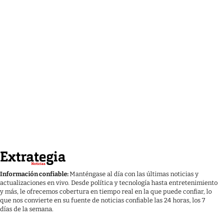
Información confiable:
Manténgase al día con las últimas noticias y
actualizaciones en vivo. Desde política y tecnología hasta entretenimiento
y más, le ofrecemos cobertura en tiempo real en la que puede confiar, lo
que nos convierte en su fuente de noticias confiable las 24 horas, los 7
días de la semana.