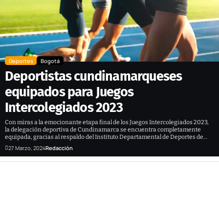
Deportes
Bogotá
Deportistas cundinamarqueses
equipados para Juegos
Intercolegiados 2023
Con miras a la emocionante etapa final de los Juegos Intercolegiados 2023,
la delegación deportiva de Cundinamarca se encuentra completamente
equipada, gracias al respaldo del Instituto Departamental de Deportes de…
27 Marzo, 2024
Redacción