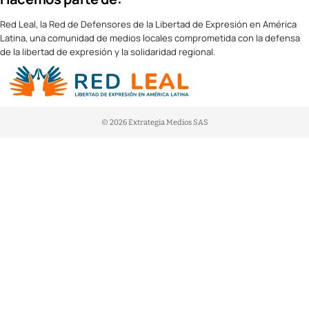
Red Leal, la Red de Defensores de la Libertad de Expresión en América
Latina, una comunidad de medios locales comprometida con la defensa
de la libertad de expresión y la solidaridad regional.
© 2026 Extrategia Medios SAS