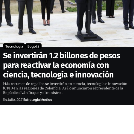
Tecnología
Bogotá
Se invertirán 1.2 billones de pesos
para reactivar la economía con
ciencia, tecnología e innovación
Más recursos de regalías se invertirán en ciencia, tecnología e innovación
(CTeI) en las regiones de Colombia. Así lo anunciaron el presidente de la
República Iván Duque y el ministro…
4 Julio, 2021
Extrategia Medios