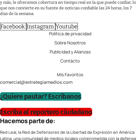
y más, le ofrecemos cobertura en tiempo real en la que puede confiar, lo
que nos convierte en su fuente de noticias confiable las 24 horas, los 7
días de la semana.
Facebook
Instagram
Youtube
Política de privacidad
Sobre Nosotros
Publicidad y Alianzas
Contácto
Mis Favoritos
comercial@extrategiamedios.com
¿Quiere pautar? Escríbanos
Escriba al reportero ciudadano
Hacemos parte de:
Red Leal, la Red de Defensores de la Libertad de Expresión en América
Latina, una comunidad de medios locales comprometida con la defensa