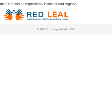
de la libertad de expresión y la solidaridad regional.
© 2026 Extrategia Medios SAS