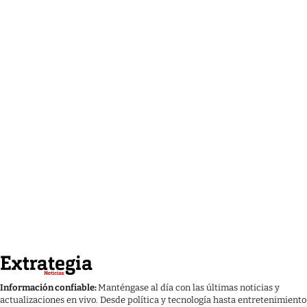
Información confiable:
Manténgase al día con las últimas noticias y
actualizaciones en vivo. Desde política y tecnología hasta entretenimiento