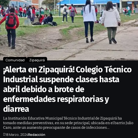
Comunidad
Zipaquirá
¡Alerta en Zipaquirá! Colegio Técnico
Industrial suspende clases hasta
abril debido a brote de
enfermedades respiratorias y
diarrea
La Institución Educativa Municipal Técnico Industrial de Zipaquirá ha
tomado medidas preventivas, en su sede principal, ubicada en el barrio Julio
Caro, ante un aumento preocupante de casos de infecciones…
18 Marzo, 2024
Redacción