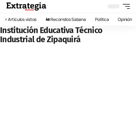
⚡️ Artículos vistos
🚂 Recorridos Sabana
Política
Opinión
Institución Educativa Técnico
Industrial de Zipaquirá