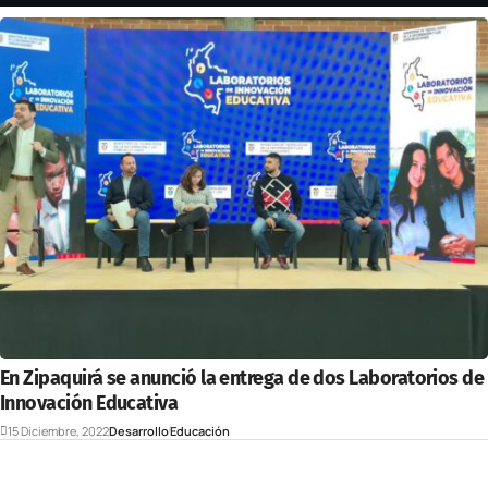
En Zipaquirá se anunció la entrega de dos Laboratorios de
Innovación Educativa
15 Diciembre, 2022
Desarrollo
Educación