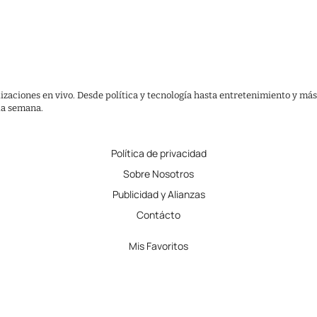
lizaciones en vivo. Desde política y tecnología hasta entretenimiento y más
 la semana.
Política de privacidad
Sobre Nosotros
Publicidad y Alianzas
Contácto
Mis Favoritos