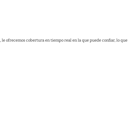
, le ofrecemos cobertura en tiempo real en la que puede confiar, lo que