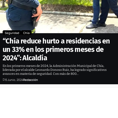
Seguridad
Chía
“Chía reduce hurto a residencias en
un 33% en los primeros meses de
2024”: Alcaldía
En los primeros meses de 2024, la Administración Municipal de Chía,
liderada por el alcalde Leonardo Donoso Ruiz, ha logrado significativos
avances en materia de seguridad. Con más de 800…
15 Junio, 2024
Redacción