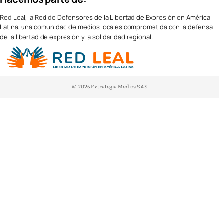
Red Leal, la Red de Defensores de la Libertad de Expresión en América
Latina, una comunidad de medios locales comprometida con la defensa
de la libertad de expresión y la solidaridad regional.
© 2026 Extrategia Medios SAS