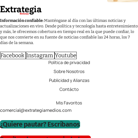
Información confiable:
Manténgase al día con las últimas noticias y
actualizaciones en vivo. Desde política y tecnología hasta entretenimiento
y más, le ofrecemos cobertura en tiempo real en la que puede confiar, lo
que nos convierte en su fuente de noticias confiable las 24 horas, los 7
días de la semana.
Facebook
Instagram
Youtube
Política de privacidad
Sobre Nosotros
Publicidad y Alianzas
Contácto
Mis Favoritos
comercial@extrategiamedios.com
¿Quiere pautar? Escríbanos