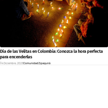
Día de las Velitas en Colombia: Conozca la hora perfecta
para encenderlas
4 Diciembre, 2023
Comunidad
Zipaquirá