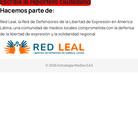
Escriba al reportero ciudadano
Hacemos parte de:
Red Leal, la Red de Defensores de la Libertad de Expresión en América
Latina, una comunidad de medios locales comprometida con la defensa
de la libertad de expresión y la solidaridad regional.
© 2026 Extrategia Medios SAS