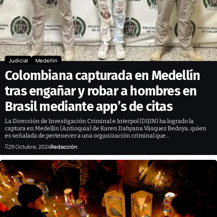
Judicial
Medellín
Colombiana capturada en Medellín
tras engañar y robar a hombres en
Brasil mediante app’s de citas
La Dirección de Investigación Criminal e Interpol (DIJIN) ha logrado la
captura en Medellín (Antioquia) de Karen Dahyana Vásquez Bedoya, quien
es señalada de pertenecer a una organización criminal que…
29 Octubre, 2024
Redacción