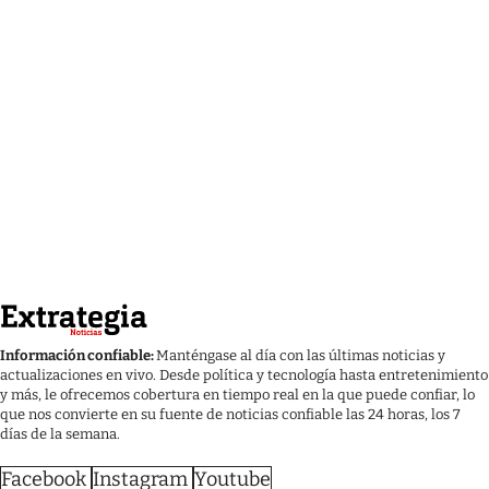
Información confiable:
Manténgase al día con las últimas noticias y
actualizaciones en vivo. Desde política y tecnología hasta entretenimiento
y más, le ofrecemos cobertura en tiempo real en la que puede confiar, lo
que nos convierte en su fuente de noticias confiable las 24 horas, los 7
días de la semana.
Facebook
Instagram
Youtube