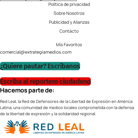
Política de privacidad
Sobre Nosotros
Publicidad y Alianzas
Contácto
Mis Favoritos
comercial@extrategiamedios.com
¿Quiere pautar? Escríbanos
Escriba al reportero ciudadano
Hacemos parte de:
Red Leal, la Red de Defensores de la Libertad de Expresión en América
Latina, una comunidad de medios locales comprometida con la defensa
de la libertad de expresión y la solidaridad regional.