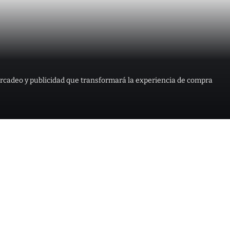
rcadeo y publicidad que transformará la experiencia de compra