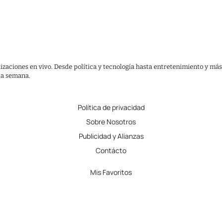
lizaciones en vivo. Desde política y tecnología hasta entretenimiento y más
 la semana.
Política de privacidad
Sobre Nosotros
Publicidad y Alianzas
Contácto
Mis Favoritos