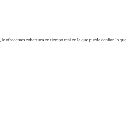
, le ofrecemos cobertura en tiempo real en la que puede confiar, lo que