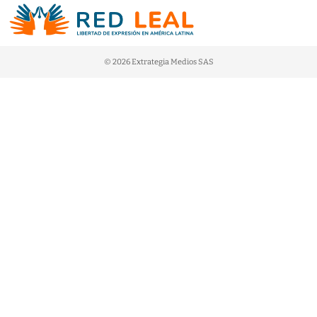
© 2026 Extrategia Medios SAS