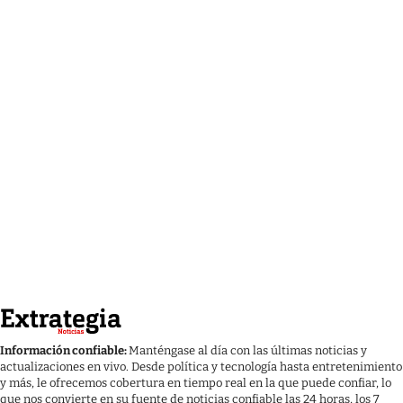
Información confiable:
Manténgase al día con las últimas noticias y
actualizaciones en vivo. Desde política y tecnología hasta entretenimiento
y más, le ofrecemos cobertura en tiempo real en la que puede confiar, lo
que nos convierte en su fuente de noticias confiable las 24 horas, los 7