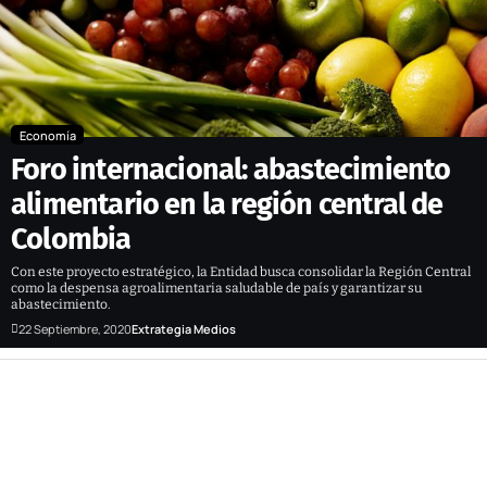
Economía
Foro internacional: abastecimiento
alimentario en la región central de
Colombia
Con este proyecto estratégico, la Entidad busca consolidar la Región Central
como la despensa agroalimentaria saludable de país y garantizar su
abastecimiento.
22 Septiembre, 2020
Extrategia Medios