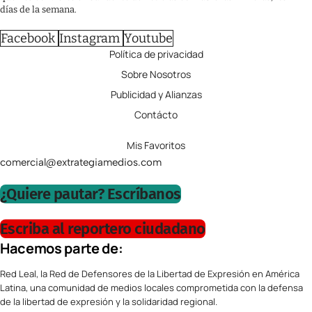
días de la semana.
Facebook
Instagram
Youtube
Política de privacidad
Sobre Nosotros
Publicidad y Alianzas
Contácto
Mis Favoritos
comercial@extrategiamedios.com
¿Quiere pautar? Escríbanos
Escriba al reportero ciudadano
Hacemos parte de:
Red Leal, la Red de Defensores de la Libertad de Expresión en América
Latina, una comunidad de medios locales comprometida con la defensa
de la libertad de expresión y la solidaridad regional.