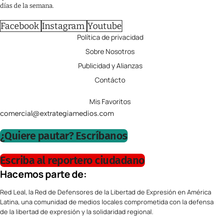
días de la semana.
Facebook
Instagram
Youtube
Política de privacidad
Sobre Nosotros
Publicidad y Alianzas
Contácto
Mis Favoritos
comercial@extrategiamedios.com
¿Quiere pautar? Escríbanos
Escriba al reportero ciudadano
Hacemos parte de:
Red Leal, la Red de Defensores de la Libertad de Expresión en América
Latina, una comunidad de medios locales comprometida con la defensa
de la libertad de expresión y la solidaridad regional.