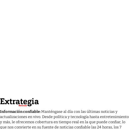
Información confiable:
Manténgase al día con las últimas noticias y
actualizaciones en vivo. Desde política y tecnología hasta entretenimiento
y más, le ofrecemos cobertura en tiempo real en la que puede confiar, lo
que nos convierte en su fuente de noticias confiable las 24 horas, los 7