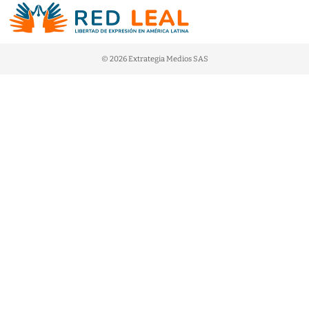
© 2026 Extrategia Medios SAS