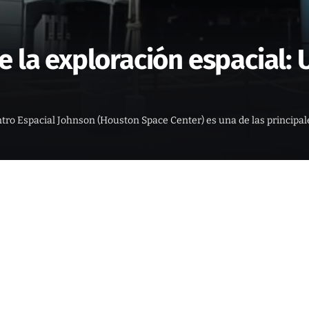
 la exploración espacial: 
tro Espacial Johnson (Houston Space Center) es una de las principale