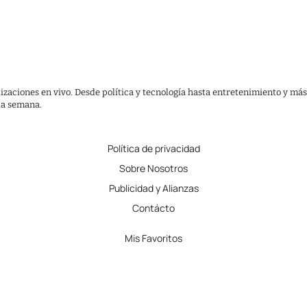
lizaciones en vivo. Desde política y tecnología hasta entretenimiento y más
 la semana.
Política de privacidad
Sobre Nosotros
Publicidad y Alianzas
Contácto
Mis Favoritos