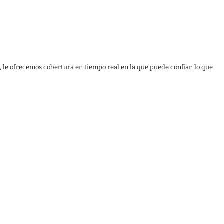
, le ofrecemos cobertura en tiempo real en la que puede confiar, lo que