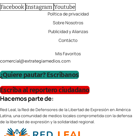
Facebook
Instagram
Youtube
Política de privacidad
Sobre Nosotros
Publicidad y Alianzas
Contácto
Mis Favoritos
comercial@extrategiamedios.com
¿Quiere pautar? Escríbanos
Escriba al reportero ciudadano
Hacemos parte de:
Red Leal, la Red de Defensores de la Libertad de Expresión en América
Latina, una comunidad de medios locales comprometida con la defensa
de la libertad de expresión y la solidaridad regional.