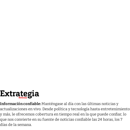
Información confiable:
Manténgase al día con las últimas noticias y
actualizaciones en vivo. Desde política y tecnología hasta entretenimiento
y más, le ofrecemos cobertura en tiempo real en la que puede confiar, lo
que nos convierte en su fuente de noticias confiable las 24 horas, los 7
días de la semana.