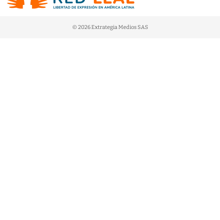
© 2026 Extrategia Medios SAS