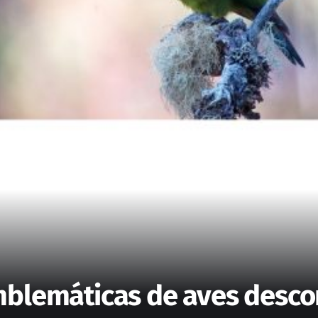
mblemáticas de aves desc