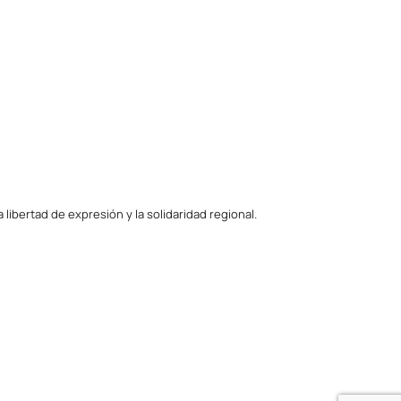
ibertad de expresión y la solidaridad regional.