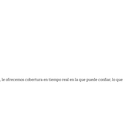
, le ofrecemos cobertura en tiempo real en la que puede confiar, lo que