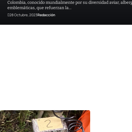
Colombia, conocido mundialmente por su diversidad aviar, alber
emblemáticas, que refuerzan la…
28 Octubre, 2023
Redacción