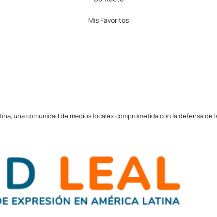
Mis Favoritos
tina, una comunidad de medios locales comprometida con la defensa de la l