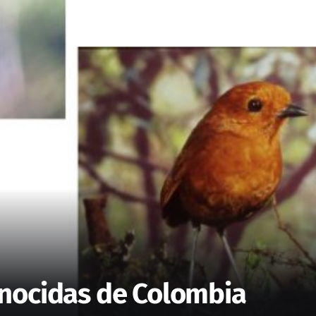
onocidas de Colombia