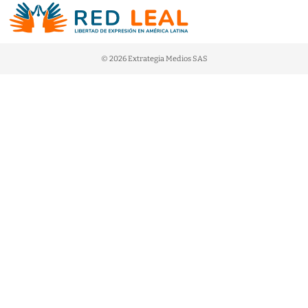
© 2026 Extrategia Medios SAS