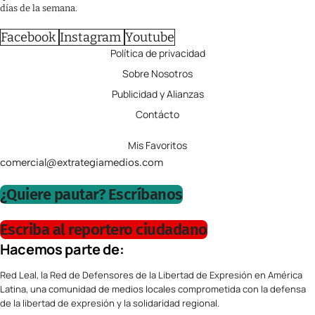
días de la semana.
Facebook
Instagram
Youtube
Política de privacidad
Sobre Nosotros
Publicidad y Alianzas
Contácto
Mis Favoritos
comercial@extrategiamedios.com
¿Quiere pautar? Escríbanos
Escriba al reportero ciudadano
Hacemos parte de:
Red Leal, la Red de Defensores de la Libertad de Expresión en América
Latina, una comunidad de medios locales comprometida con la defensa
de la libertad de expresión y la solidaridad regional.