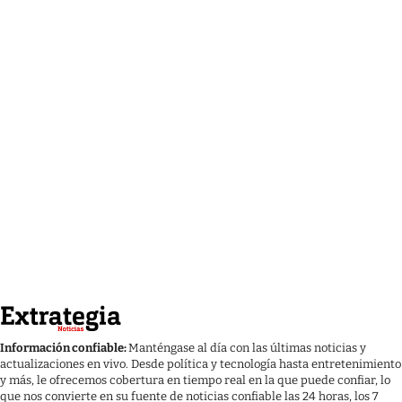
Información confiable:
Manténgase al día con las últimas noticias y
actualizaciones en vivo. Desde política y tecnología hasta entretenimiento
y más, le ofrecemos cobertura en tiempo real en la que puede confiar, lo
que nos convierte en su fuente de noticias confiable las 24 horas, los 7