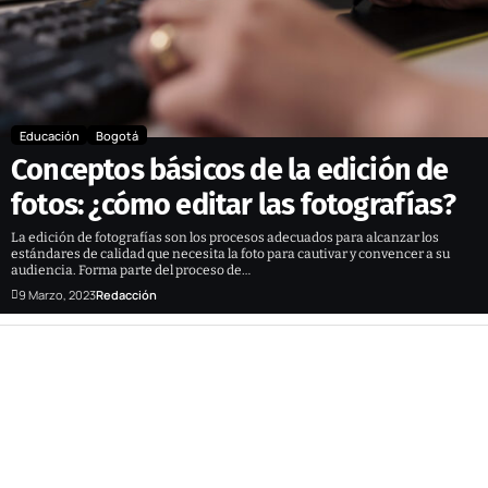
Educación
Bogotá
Conceptos básicos de la edición de
fotos: ¿cómo editar las fotografías?
La edición de fotografías son los procesos adecuados para alcanzar los
estándares de calidad que necesita la foto para cautivar y convencer a su
audiencia. Forma parte del proceso de…
9 Marzo, 2023
Redacción