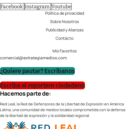
Facebook
Instagram
Youtube
Política de privacidad
Sobre Nosotros
Publicidad y Alianzas
Contácto
Mis Favoritos
comercial@extrategiamedios.com
¿Quiere pautar? Escríbanos
Escriba al reportero ciudadano
Hacemos parte de:
Red Leal, la Red de Defensores de la Libertad de Expresión en América
Latina, una comunidad de medios locales comprometida con la defensa
de la libertad de expresión y la solidaridad regional.