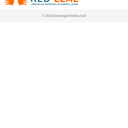
© 2026 Extrategia Medios SAS