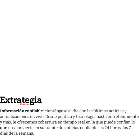
Información confiable:
Manténgase al día con las últimas noticias y
actualizaciones en vivo. Desde política y tecnología hasta entretenimiento
y más, le ofrecemos cobertura en tiempo real en la que puede confiar, lo
que nos convierte en su fuente de noticias confiable las 24 horas, los 7
días de la semana.