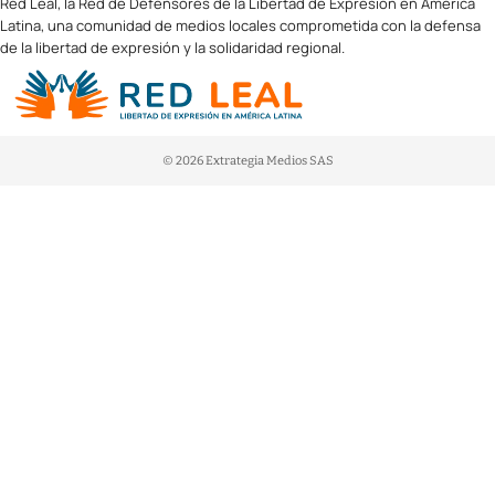
Red Leal, la Red de Defensores de la Libertad de Expresión en América
Latina, una comunidad de medios locales comprometida con la defensa
de la libertad de expresión y la solidaridad regional.
© 2026 Extrategia Medios SAS