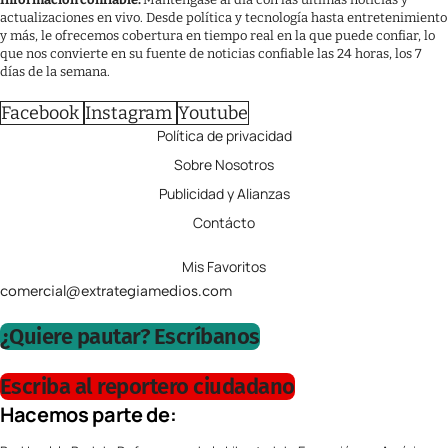
actualizaciones en vivo. Desde política y tecnología hasta entretenimiento
y más, le ofrecemos cobertura en tiempo real en la que puede confiar, lo
que nos convierte en su fuente de noticias confiable las 24 horas, los 7
días de la semana.
Facebook
Instagram
Youtube
Política de privacidad
Sobre Nosotros
Publicidad y Alianzas
Contácto
Mis Favoritos
comercial@extrategiamedios.com
¿Quiere pautar? Escríbanos
Escriba al reportero ciudadano
Hacemos parte de: