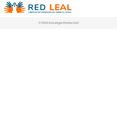
© 2026 Extrategia Medios SAS