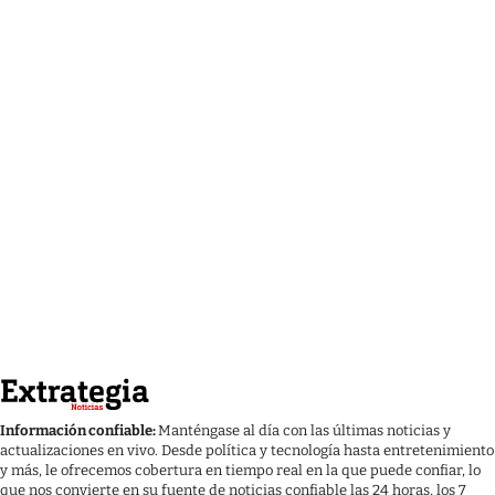
Información confiable:
Manténgase al día con las últimas noticias y
actualizaciones en vivo. Desde política y tecnología hasta entretenimiento
y más, le ofrecemos cobertura en tiempo real en la que puede confiar, lo
que nos convierte en su fuente de noticias confiable las 24 horas, los 7