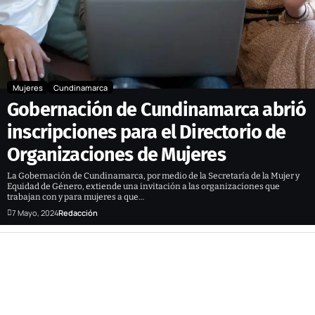
Mujeres
Cundinamarca
Gobernación de Cundinamarca abrió
inscripciones para el Directorio de
Organizaciones de Mujeres
La Gobernación de Cundinamarca, por medio de la Secretaría de la Mujer y
Equidad de Género, extiende una invitación a las organizaciones que
trabajan con y para mujeres a que…
7 Mayo, 2024
Redacción