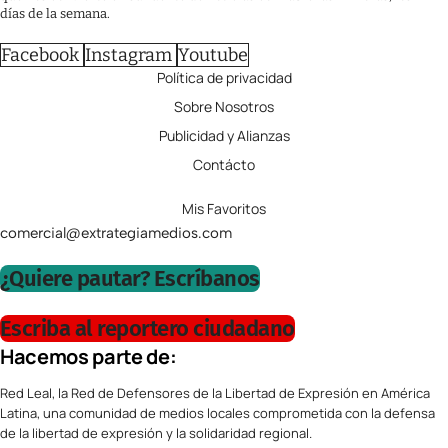
días de la semana.
Facebook
Instagram
Youtube
Política de privacidad
Sobre Nosotros
Publicidad y Alianzas
Contácto
Mis Favoritos
comercial@extrategiamedios.com
¿Quiere pautar? Escríbanos
Escriba al reportero ciudadano
Hacemos parte de:
Red Leal, la Red de Defensores de la Libertad de Expresión en América
Latina, una comunidad de medios locales comprometida con la defensa
de la libertad de expresión y la solidaridad regional.